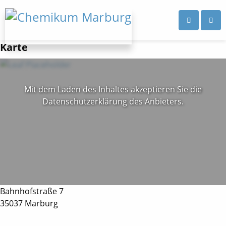
Karte
Mit dem Laden des Inhaltes akzeptieren Sie die
Datenschutzerklärung des Anbieters.
Bahnhofstraße 7
35037 Marburg