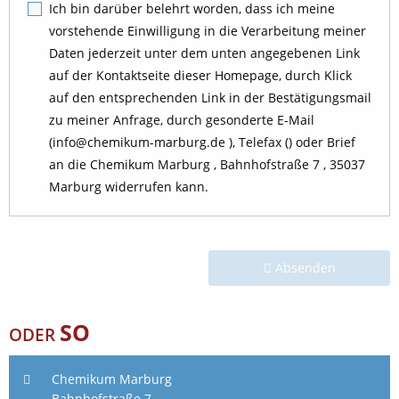
Ich bin darüber belehrt worden, dass ich meine
vorstehende Einwilligung in die Verarbeitung meiner
Daten jederzeit unter dem unten angegebenen Link
auf der Kontaktseite dieser Homepage, durch Klick
auf den entsprechenden Link in der Bestätigungsmail
zu meiner Anfrage, durch gesonderte E-Mail
(info@chemikum-marburg.de ), Telefax () oder Brief
an die Chemikum Marburg , Bahnhofstraße 7 , 35037
Marburg widerrufen kann.
Absenden
SO
ODER
Chemikum Marburg
Bahnhofstraße 7