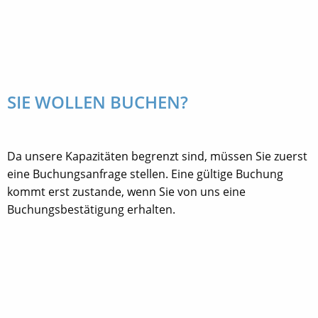
SIE WOLLEN BUCHEN?
Da unsere Kapazitäten begrenzt sind, müssen Sie zuerst
eine Buchungsanfrage stellen. Eine gültige Buchung
kommt erst zustande, wenn Sie von uns eine
Buchungsbestätigung erhalten.