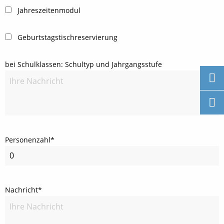
Jahreszeitenmodul
Geburtstagstischreservierung
bei Schulklassen: Schultyp und Jahrgangsstufe
Personenzahl*
Nachricht*