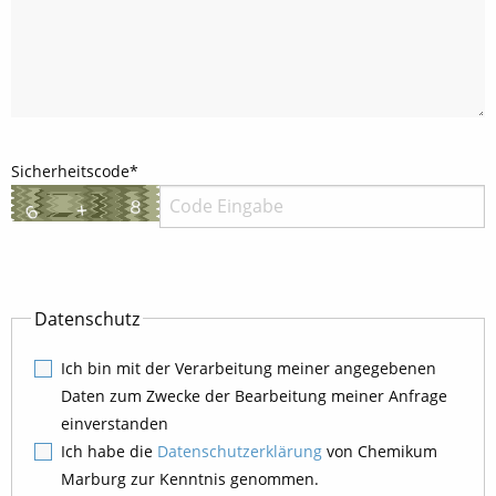
Sicherheitscode*
Datenschutz
Ich bin mit der Verarbeitung meiner angegebenen
Daten zum Zwecke der Bearbeitung meiner Anfrage
einverstanden
Ich habe die
Datenschutzerklärung
von Chemikum
Marburg zur Kenntnis genommen.