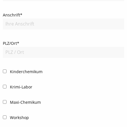
Anschrift*
PLZ/Ort*
Kinderchemikum
Krimi-Labor
Maxi-Chemikum
Workshop