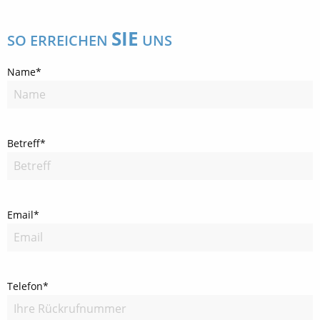
SIE
SO ERREICHEN
UNS
Name*
Betreff*
Email*
Telefon*