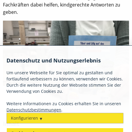
Fachkräften dabei helfen, kindgerechte Antworten zu
geben.
Datenschutz und Nutzungserlebnis
Um unsere Webseite für Sie optimal zu gestalten und
fortlaufend verbessern zu können, verwenden wir Cookies.
Durch die weitere Nutzung der Webseite stimmen Sie der
Verwendung von Cookies zu.
Weitere Informationen zu Cookies erhalten Sie in unseren
Datenschutzbestimmungen
.
Konfigurieren
Inhalt