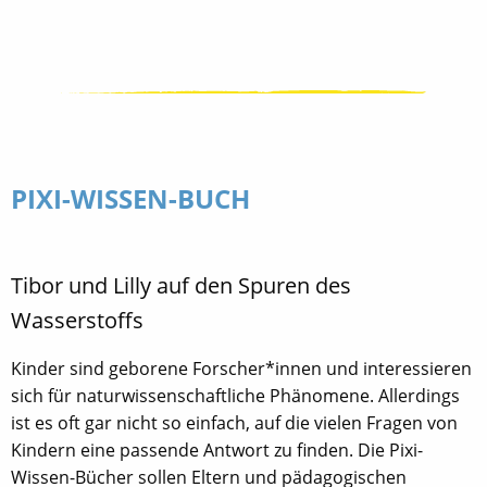
PIXI-WISSEN-BUCH
Tibor und Lilly auf den Spuren des
Wasserstoffs
Kinder sind geborene Forscher*innen und interessieren
sich für naturwissenschaftliche Phänomene. Allerdings
ist es oft gar nicht so einfach, auf die vielen Fragen von
Kindern eine passende Antwort zu finden. Die Pixi-
Wissen-Bücher sollen Eltern und pädagogischen