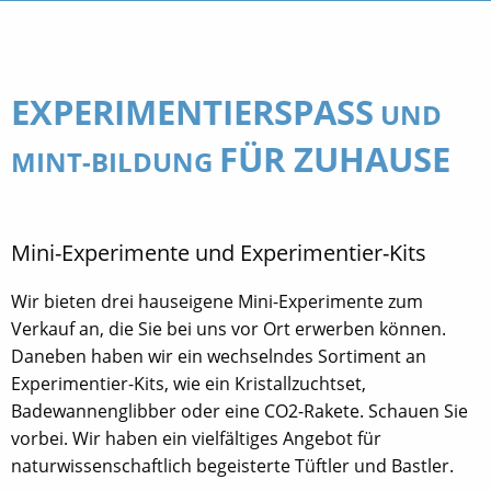
EXPERIMENTIERSPASS
UND
FÜR ZUHAUSE
MINT-BILDUNG
Mini-Experimente und Experimentier-Kits
Wir bieten drei hauseigene Mini-Experimente zum
Verkauf an, die Sie bei uns vor Ort erwerben können.
Daneben haben wir ein wechselndes Sortiment an
Experimentier-Kits, wie ein Kristallzuchtset,
Badewannenglibber oder eine CO2-Rakete. Schauen Sie
vorbei. Wir haben ein vielfältiges Angebot für
naturwissenschaftlich begeisterte Tüftler und Bastler.