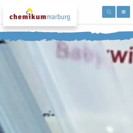
Das Chemikum
Produkte