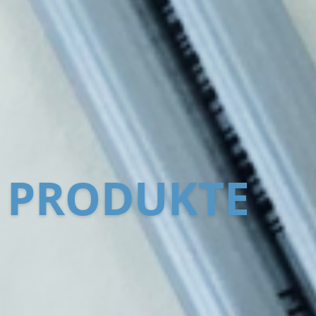
PRODUKTE