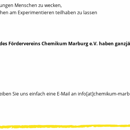
 jungen Menschen zu wecken,
hen am Experimentieren teilhaben zu lassen
 des Fördervereins Chemikum Marburg e.V. haben ganzjähr
ben Sie uns einfach eine E-Mail an info[at]chemikum-marb