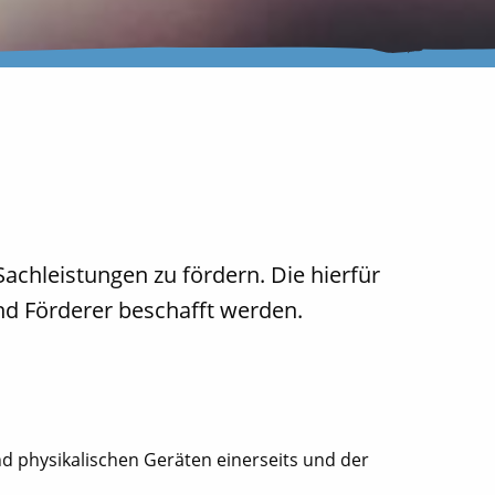
hleistungen zu fördern. Die hierfür
nd Förderer beschafft werden.
 physikalischen Geräten einerseits und der