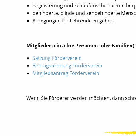
Begeisterung und schöpferische Talente bei
behinderte, blinde und sehbehinderte Mensc
Anregungen für Lehrende zu geben.
Mitglieder (einzelne Personen oder Familien)
Satzung Förderverein
Beitragsordnung Förderverein
Mitgliedsantrag Förderverein
Wenn Sie Förderer werden möchten, dann schrei