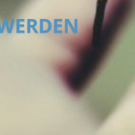
 WERDEN