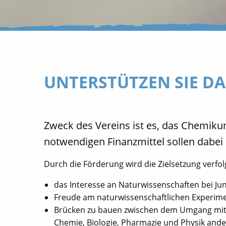
UNTERSTÜTZEN SIE D
Zweck des Vereins ist es, das Chemiku
notwendigen Finanzmittel sollen dabei
Durch die Förderung wird die Zielsetzung verfol
das Interesse an Naturwissenschaften bei Ju
Freude am naturwissenschaftlichen Experiment
Brücken zu bauen zwischen dem Umgang mit 
Chemie, Biologie, Pharmazie und Physik ande