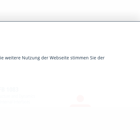
G
die weitere Nutzung der Webseite stimmen Sie der
Impressum
Datenschutz