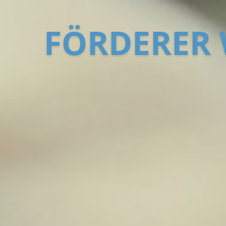
FÖRDERER