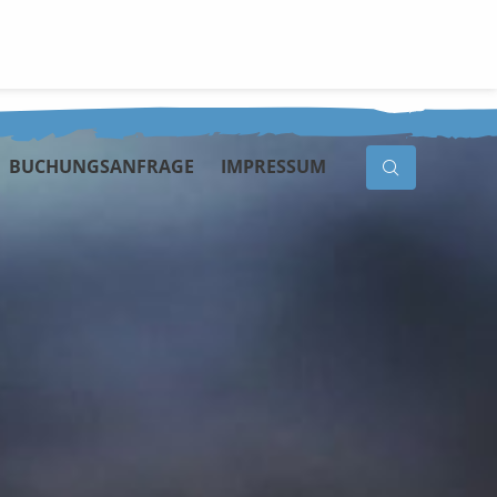
BUCHUNGSANFRAGE
IMPRESSUM