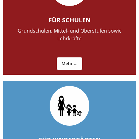
FÜR SCHULEN
Grundschulen, Mittel- und Oberstufen sowie
Lehrkräfte
Mehr ...