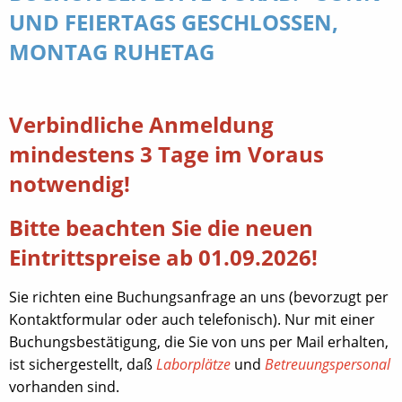
UND FEIERTAGS GESCHLOSSEN,
MONTAG RUHETAG
Verbindliche Anmeldung
mindestens 3 Tage im Voraus
notwendig!
Bitte beachten Sie die neuen
Eintrittspreise ab 01.09.2026!
Sie richten eine Buchungsanfrage an uns (bevorzugt per
Kontaktformular oder auch telefonisch). Nur mit einer
Buchungsbestätigung, die Sie von uns per Mail erhalten,
ist sichergestellt, daß
Laborplätze
und
Betreuungspersonal
vorhanden sind.