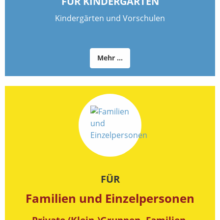
FÜR KINDERGÄRTEN
Kindergärten und Vorschulen
Mehr ...
FÜR
Familien und Einzelpersonen