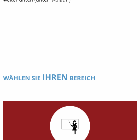
IHREN
WÄHLEN SIE
BEREICH