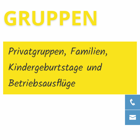
GRUPPEN
Privatgruppen, Familien,
Kindergeburtstage und
Betriebsausflüge