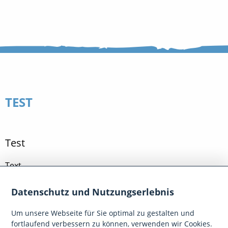
TEST
Test
Text
Datenschutz und Nutzungserlebnis
Um unsere Webseite für Sie optimal zu gestalten und
fortlaufend verbessern zu können, verwenden wir Cookies.